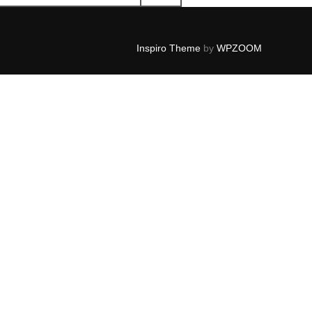
Inspiro Theme
by
WPZOOM