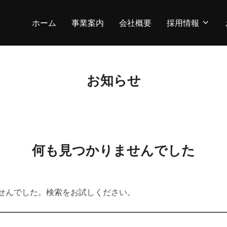
ホーム
事業案内
会社概要
採用情報
お知らせ
何も見つかりませんでした
せんでした。検索をお試しください。